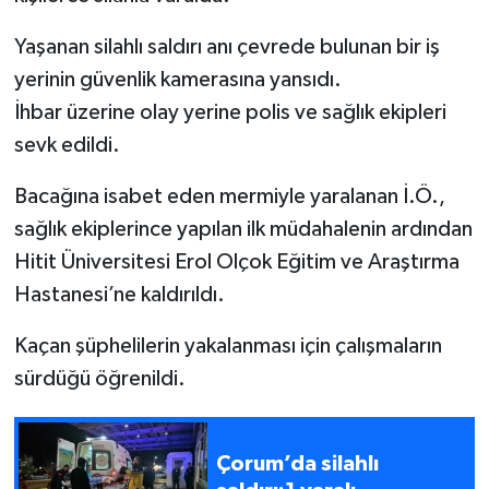
Yaşanan silahlı saldırı anı çevrede bulunan bir iş
yerinin güvenlik kamerasına yansıdı.
İhbar üzerine olay yerine polis ve sağlık ekipleri
sevk edildi.
Bacağına isabet eden mermiyle yaralanan İ.Ö.,
sağlık ekiplerince yapılan ilk müdahalenin ardından
Hitit Üniversitesi Erol Olçok Eğitim ve Araştırma
Hastanesi’ne kaldırıldı.
Kaçan şüphelilerin yakalanması için çalışmaların
sürdüğü öğrenildi.
Çorum’da silahlı