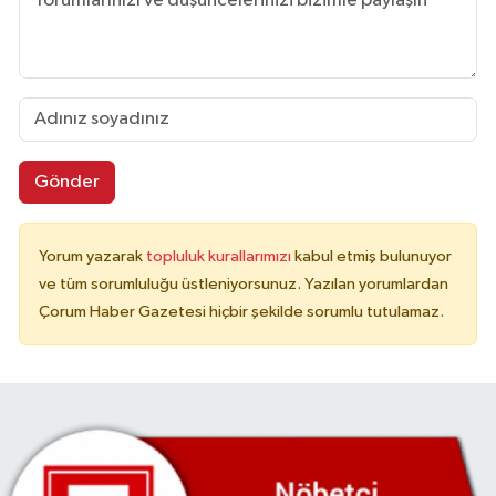
Gönder
Yorum yazarak
topluluk kurallarımızı
kabul etmiş bulunuyor
ve tüm sorumluluğu üstleniyorsunuz. Yazılan yorumlardan
Çorum Haber Gazetesi hiçbir şekilde sorumlu tutulamaz.