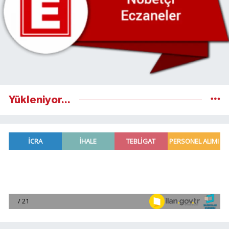
Yükleniyor...