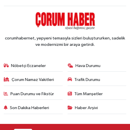
corumhabernet, yepyeni temasıyla sizleri buluştururken, sadelik
ve modernizmi bir araya getirdi.
Nöbetçi Eczaneler
Hava Durumu
Çorum Namaz Vakitleri
Trafik Durumu
Puan Durumu ve Fikstür
Tüm Manşetler
Son Dakika Haberleri
Haber Arşivi