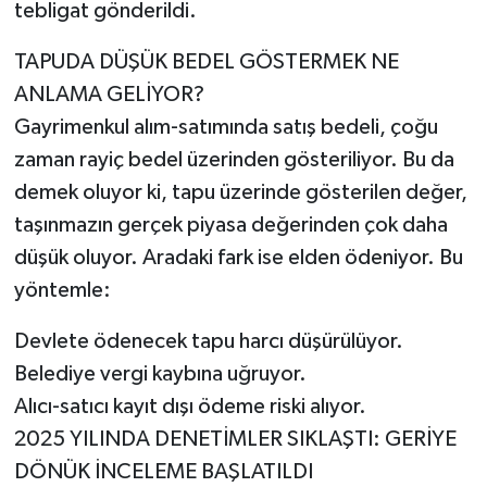
tebligat gönderildi.
TAPUDA DÜŞÜK BEDEL GÖSTERMEK NE
ANLAMA GELİYOR?
Gayrimenkul alım-satımında satış bedeli, çoğu
zaman rayiç bedel üzerinden gösteriliyor. Bu da
demek oluyor ki, tapu üzerinde gösterilen değer,
taşınmazın gerçek piyasa değerinden çok daha
düşük oluyor. Aradaki fark ise elden ödeniyor. Bu
yöntemle:
Devlete ödenecek tapu harcı düşürülüyor.
Belediye vergi kaybına uğruyor.
Alıcı-satıcı kayıt dışı ödeme riski alıyor.
2025 YILINDA DENETİMLER SIKLAŞTI: GERİYE
DÖNÜK İNCELEME BAŞLATILDI