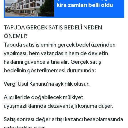
kira zamları belli oldu
TAPUDA GERÇEK SATIŞ BEDELİ NEDEN
ÖNEMLİ?
Tapuda satış işleminin gerçek bedel üzerinden
yapılması, hem vatandaşın hem de devletin
haklarını güvence altına alır. Gerçek satış
bedelinin gösterilmemesi durumunda:
Vergi Usul Kanunu’na aykırılık oluşur.
Alıcı ileride doğabilecek mülkiyet
uyuşmazlıklarında dezavantajlı konuma düşer.
Satış sonrası değer artışı kazancı hesaplamasında