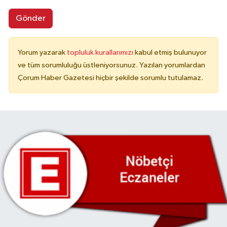
Gönder
Yorum yazarak
topluluk kurallarımızı
kabul etmiş bulunuyor
ve tüm sorumluluğu üstleniyorsunuz. Yazılan yorumlardan
Çorum Haber Gazetesi hiçbir şekilde sorumlu tutulamaz.