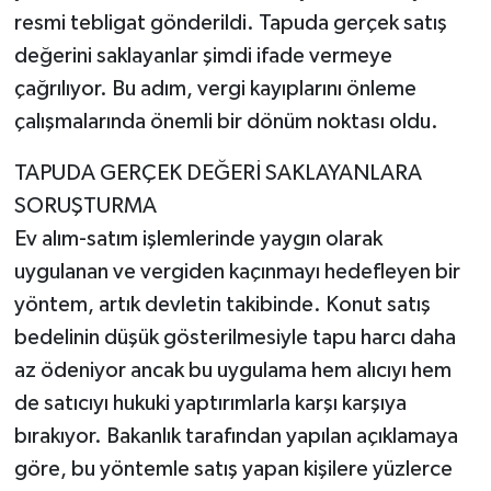
resmi tebligat gönderildi. Tapuda gerçek satış
değerini saklayanlar şimdi ifade vermeye
çağrılıyor. Bu adım, vergi kayıplarını önleme
çalışmalarında önemli bir dönüm noktası oldu.
TAPUDA GERÇEK DEĞERİ SAKLAYANLARA
SORUŞTURMA
Ev alım-satım işlemlerinde yaygın olarak
uygulanan ve vergiden kaçınmayı hedefleyen bir
yöntem, artık devletin takibinde. Konut satış
bedelinin düşük gösterilmesiyle tapu harcı daha
az ödeniyor ancak bu uygulama hem alıcıyı hem
de satıcıyı hukuki yaptırımlarla karşı karşıya
bırakıyor. Bakanlık tarafından yapılan açıklamaya
göre, bu yöntemle satış yapan kişilere yüzlerce