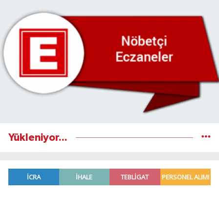
Yükleniyor...