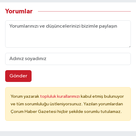
Yorumlar
Gönder
Yorum yazarak
topluluk kurallarımızı
kabul etmiş bulunuyor
ve tüm sorumluluğu üstleniyorsunuz. Yazılan yorumlardan
Çorum Haber Gazetesi hiçbir şekilde sorumlu tutulamaz.