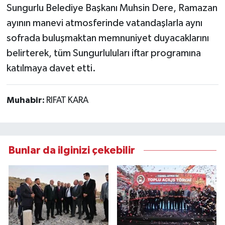
Sungurlu Belediye Başkanı Muhsin Dere, Ramazan
ayının manevi atmosferinde vatandaşlarla aynı
sofrada buluşmaktan memnuniyet duyacaklarını
belirterek, tüm Sungurluluları iftar programına
katılmaya davet etti.
Muhabir:
RIFAT KARA
Bunlar da ilginizi çekebilir