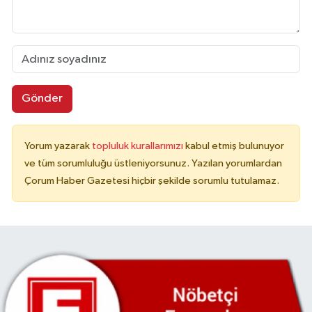
Gönder
Yorum yazarak
topluluk kurallarımızı
kabul etmiş bulunuyor
ve tüm sorumluluğu üstleniyorsunuz. Yazılan yorumlardan
Çorum Haber Gazetesi hiçbir şekilde sorumlu tutulamaz.