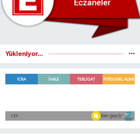
Yükleniyor...