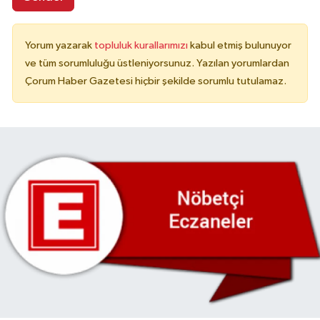
Yorum yazarak
topluluk kurallarımızı
kabul etmiş bulunuyor
ve tüm sorumluluğu üstleniyorsunuz. Yazılan yorumlardan
Çorum Haber Gazetesi hiçbir şekilde sorumlu tutulamaz.