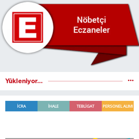
Yükleniyor...