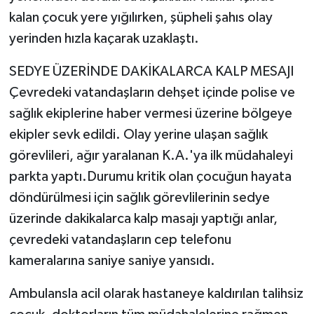
kalan çocuk yere yığılırken, şüpheli şahıs olay
yerinden hızla kaçarak uzaklaştı.
SEDYE ÜZERİNDE DAKİKALARCA KALP MESAJI
Çevredeki vatandaşların dehşet içinde polise ve
sağlık ekiplerine haber vermesi üzerine bölgeye
ekipler sevk edildi. Olay yerine ulaşan sağlık
görevlileri, ağır yaralanan K.A.'ya ilk müdahaleyi
parkta yaptı.Durumu kritik olan çocuğun hayata
döndürülmesi için sağlık görevlilerinin sedye
üzerinde dakikalarca kalp masajı yaptığı anlar,
çevredeki vatandaşların cep telefonu
kameralarına saniye saniye yansıdı.
Ambulansla acil olarak hastaneye kaldırılan talihsiz