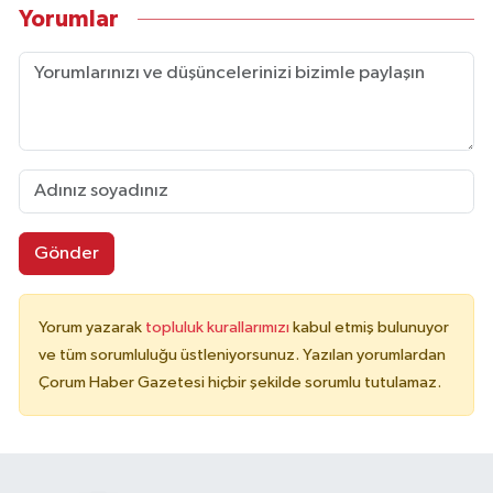
Yorumlar
Gönder
Yorum yazarak
topluluk kurallarımızı
kabul etmiş bulunuyor
ve tüm sorumluluğu üstleniyorsunuz. Yazılan yorumlardan
Çorum Haber Gazetesi hiçbir şekilde sorumlu tutulamaz.