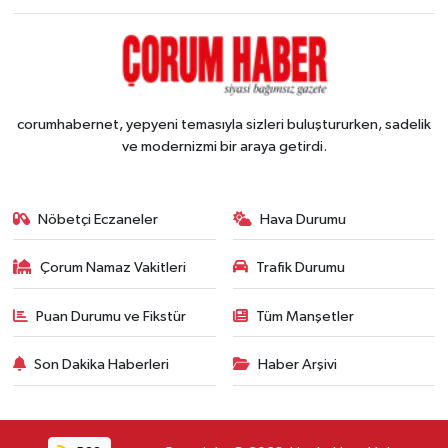
corumhabernet, yepyeni temasıyla sizleri buluştururken, sadelik
ve modernizmi bir araya getirdi.
Nöbetçi Eczaneler
Hava Durumu
Çorum Namaz Vakitleri
Trafik Durumu
Puan Durumu ve Fikstür
Tüm Manşetler
Son Dakika Haberleri
Haber Arşivi