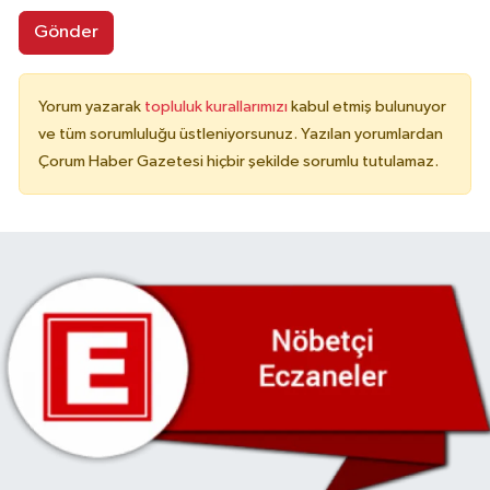
Gönder
Yorum yazarak
topluluk kurallarımızı
kabul etmiş bulunuyor
ve tüm sorumluluğu üstleniyorsunuz. Yazılan yorumlardan
Çorum Haber Gazetesi hiçbir şekilde sorumlu tutulamaz.