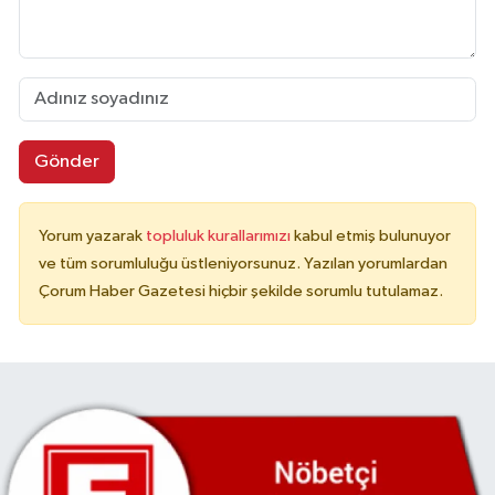
Gönder
Yorum yazarak
topluluk kurallarımızı
kabul etmiş bulunuyor
ve tüm sorumluluğu üstleniyorsunuz. Yazılan yorumlardan
Çorum Haber Gazetesi hiçbir şekilde sorumlu tutulamaz.