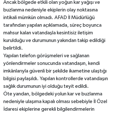
Ancak bölgede etkili olan yoğun kar yağışı ve
buzlanma nedeniyle ekiplerin olay noktasına
intikali mümkün olmadı. AFAD İl Müdürlüğü
tarafından yapılan açıklamada, süreç boyunca
mahsur kalan vatandaşla kesintisiz iletişim
kurulduğu ve durumunun yakından takip edildiği
belirtildi.
Yapılan telefon görüşmeleri ve sağlanan
yönlendirmeler sonucunda vatandaşın, kendi
imkânlarıyla güvenli bir şekilde ikametine ulaştığı
bilgisi paylaşıldı. Yapılan kontrollerde vatandaşın
sağlık durumunun iyi olduğu teyit edildi.
Öte yandan, bölgedeki yolun kar ve buzlanma
nedeniyle ulaşıma kapalı olması sebebiyle İl Özel
İdaresi ekiplerine gerekli bilgilendirmelerin