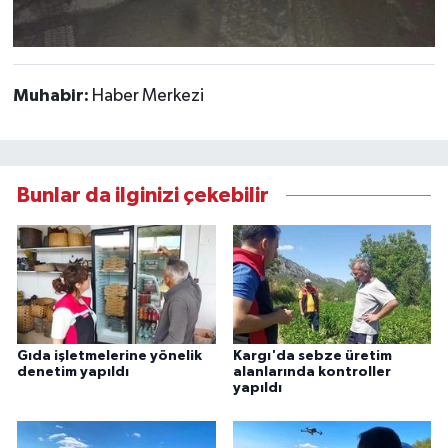
Muhabir:
Haber Merkezi
Bunlar da ilginizi çekebilir
Gıda işletmelerine yönelik
Kargı'da sebze üretim
denetim yapıldı
alanlarında kontroller
yapıldı