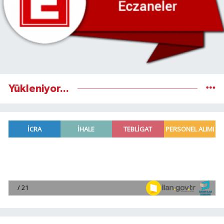
Yükleniyor...