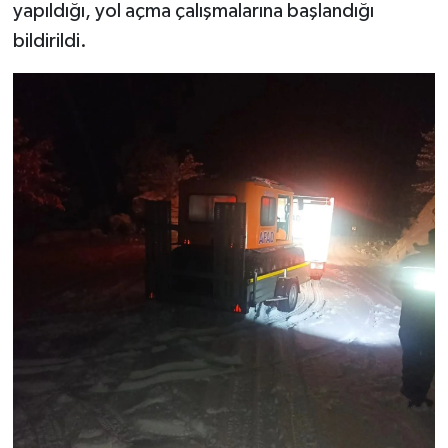
yapıldığı, yol açma çalışmalarına başlandığı
bildirildi.