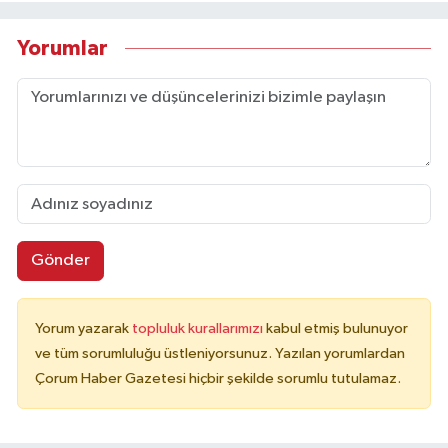
Yorumlar
Gönder
Yorum yazarak
topluluk kurallarımızı
kabul etmiş bulunuyor
ve tüm sorumluluğu üstleniyorsunuz. Yazılan yorumlardan
Çorum Haber Gazetesi hiçbir şekilde sorumlu tutulamaz.