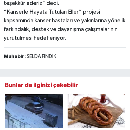
teşekkür ederiz” dedi.
“Kanserle Hayata Tutulan Eller” projesi
kapsamında kanser hastaları ve yakınlarına yönelik
farkındalık, destek ve dayanışma çalışmalarının
yürütülmesi hedefleniyor.
Muhabir:
SELDA FINDIK
Bunlar da ilginizi çekebilir