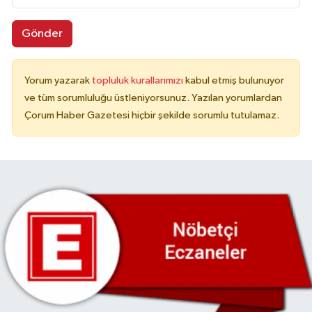
Gönder
Yorum yazarak
topluluk kurallarımızı
kabul etmiş bulunuyor
ve tüm sorumluluğu üstleniyorsunuz. Yazılan yorumlardan
Çorum Haber Gazetesi hiçbir şekilde sorumlu tutulamaz.