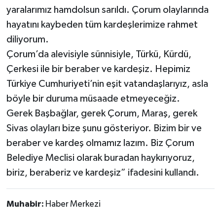
yaralarımız hamdolsun sarıldı. Çorum olaylarında
hayatını kaybeden tüm kardeşlerimize rahmet
diliyorum.
Çorum’da alevisiyle sünnisiyle, Türkü, Kürdü,
Çerkesi ile bir beraber ve kardeşiz. Hepimiz
Türkiye Cumhuriyeti’nin eşit vatandaşlarıyız, asla
böyle bir duruma müsaade etmeyeceğiz.
Gerek Başbağlar, gerek Çorum, Maraş, gerek
Sivas olayları bize şunu gösteriyor. Bizim bir ve
beraber ve kardeş olmamız lazım. Biz Çorum
Belediye Meclisi olarak buradan haykırıyoruz,
biriz, beraberiz ve kardeşiz” ifadesini kullandı.
Muhabir:
Haber Merkezi