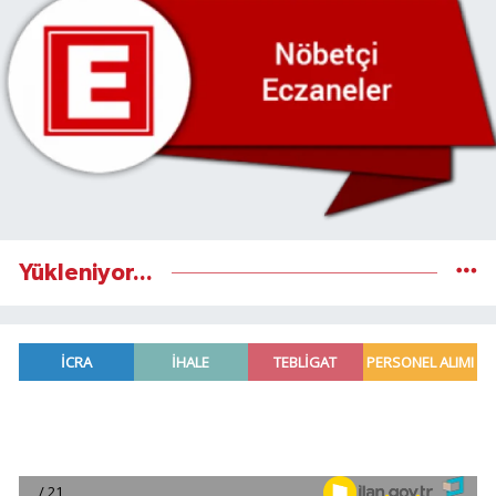
Yükleniyor...