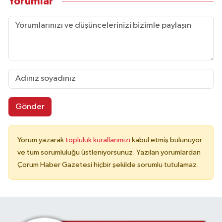
Yorumlar
Gönder
Yorum yazarak
topluluk kurallarımızı
kabul etmiş bulunuyor
ve tüm sorumluluğu üstleniyorsunuz. Yazılan yorumlardan
Çorum Haber Gazetesi hiçbir şekilde sorumlu tutulamaz.