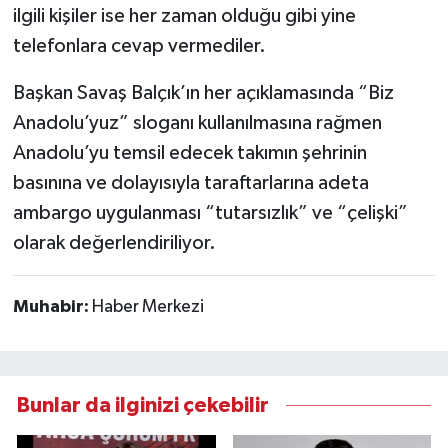
ilgili kişiler ise her zaman olduğu gibi yine
telefonlara cevap vermediler.
Başkan Savaş Balçık’ın her açıklamasında “Biz
Anadolu’yuz” sloganı kullanılmasına rağmen
Anadolu’yu temsil edecek takımın şehrinin
basınına ve dolayısıyla taraftarlarına adeta
ambargo uygulanması “tutarsızlık” ve “çelişki”
olarak değerlendiriliyor.
Muhabir:
Haber Merkezi
Bunlar da ilginizi çekebilir