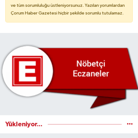
ve tüm sorumluluğu üstleniyorsunuz. Yazılan yorumlardan
Çorum Haber Gazetesi hiçbir şekilde sorumlu tutulamaz.
Yükleniyor...