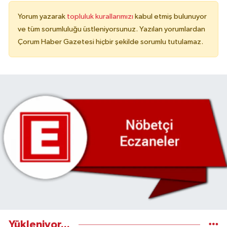
Yorum yazarak
topluluk kurallarımızı
kabul etmiş bulunuyor
ve tüm sorumluluğu üstleniyorsunuz. Yazılan yorumlardan
Çorum Haber Gazetesi hiçbir şekilde sorumlu tutulamaz.
Yükleniyor...