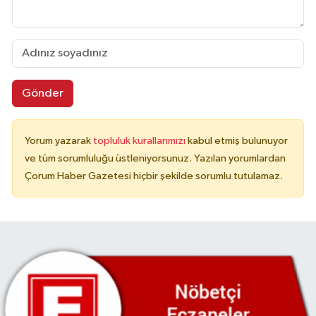
Gönder
Yorum yazarak
topluluk kurallarımızı
kabul etmiş bulunuyor
ve tüm sorumluluğu üstleniyorsunuz. Yazılan yorumlardan
Çorum Haber Gazetesi hiçbir şekilde sorumlu tutulamaz.