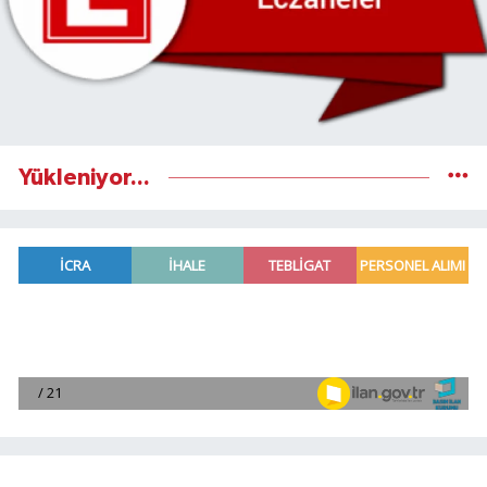
Yükleniyor...