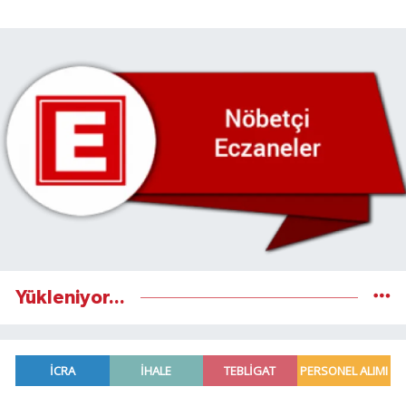
Yükleniyor...