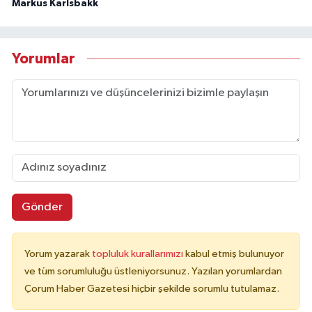
Markus Karlsbakk
Yorumlar
Gönder
Yorum yazarak
topluluk kurallarımızı
kabul etmiş bulunuyor
ve tüm sorumluluğu üstleniyorsunuz. Yazılan yorumlardan
Çorum Haber Gazetesi hiçbir şekilde sorumlu tutulamaz.