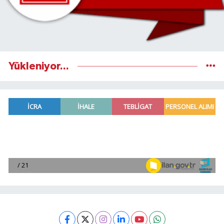
Yükleniyor...