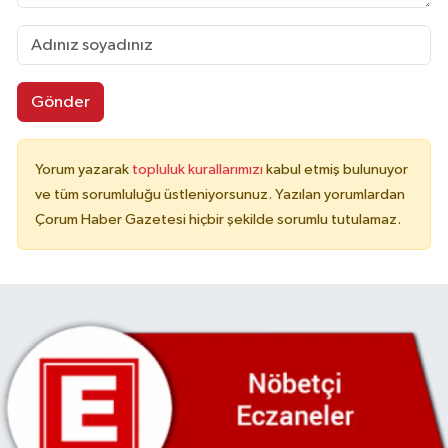
Gönder
Yorum yazarak
topluluk kurallarımızı
kabul etmiş bulunuyor
ve tüm sorumluluğu üstleniyorsunuz. Yazılan yorumlardan
Çorum Haber Gazetesi hiçbir şekilde sorumlu tutulamaz.