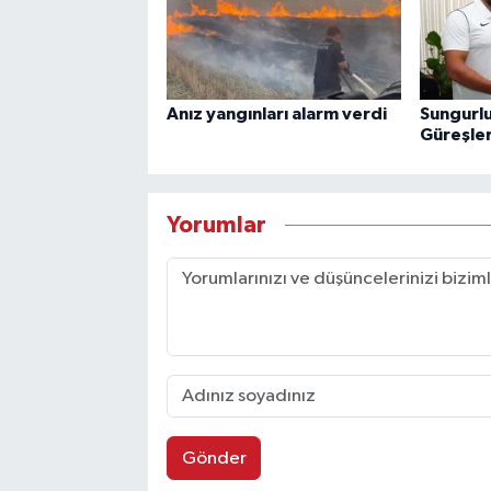
Anız yangınları alarm verdi
Sungurlu
Güreşler
Yorumlar
Gönder