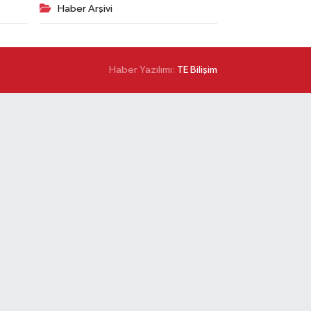
Haber Arşivi
Haber Yazılımı:
TE Bilişim