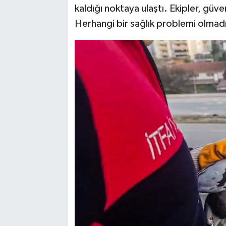
kaldığı noktaya ulaştı. Ekipler, güve
Herhangi bir sağlık problemi olmadı