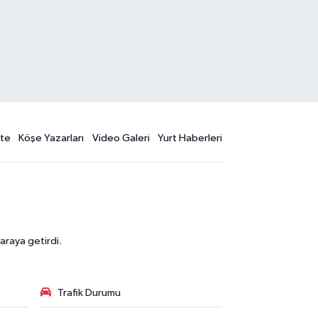
te
Köşe Yazarları
Video Galeri
Yurt Haberleri
araya getirdi.
Trafik Durumu