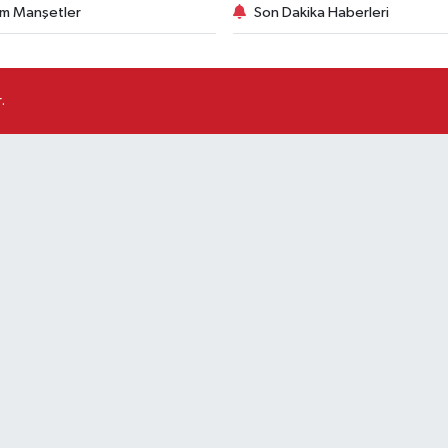
m Manşetler
Son Dakika Haberleri
.