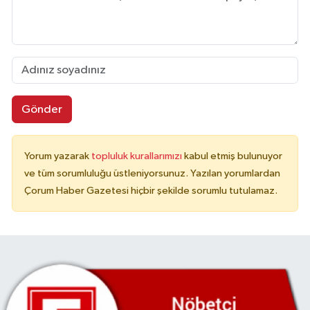
Gönder
Yorum yazarak
topluluk kurallarımızı
kabul etmiş bulunuyor
ve tüm sorumluluğu üstleniyorsunuz. Yazılan yorumlardan
Çorum Haber Gazetesi hiçbir şekilde sorumlu tutulamaz.