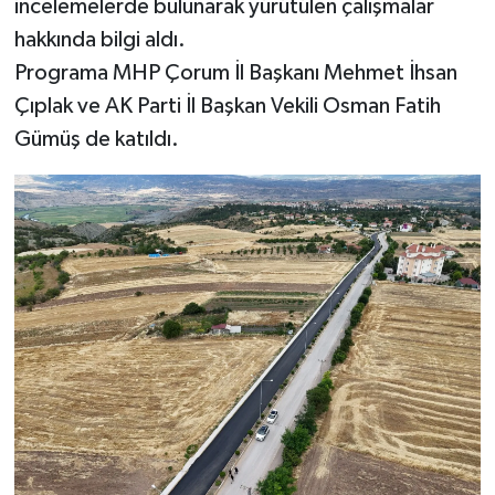
incelemelerde bulunarak yürütülen çalışmalar
hakkında bilgi aldı.
Programa MHP Çorum İl Başkanı Mehmet İhsan
Çıplak ve AK Parti İl Başkan Vekili Osman Fatih
Gümüş de katıldı.