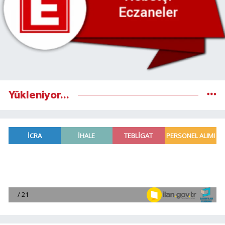
Yükleniyor...