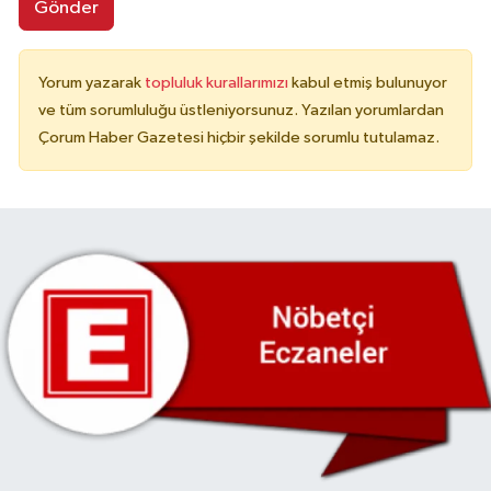
Gönder
Yorum yazarak
topluluk kurallarımızı
kabul etmiş bulunuyor
ve tüm sorumluluğu üstleniyorsunuz. Yazılan yorumlardan
Çorum Haber Gazetesi hiçbir şekilde sorumlu tutulamaz.