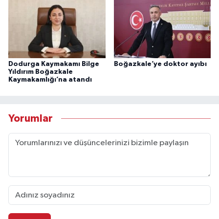
Dodurga Kaymakamı Bilge
Boğazkale’ye doktor ayıbı
Yıldırım Boğazkale
Kaymakamlığı’na atandı
Yorumlar