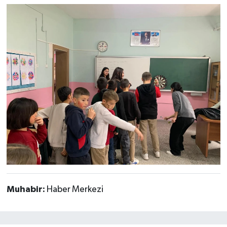
Muhabir:
Haber Merkezi