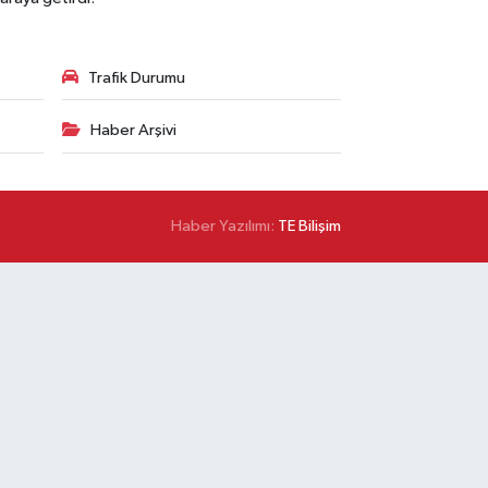
Trafik Durumu
Haber Arşivi
Haber Yazılımı:
TE Bilişim