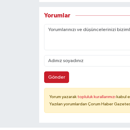
Yorumlar
Gönder
Yorum yazarak
topluluk kurallarımızı
kabul e
Yazılan yorumlardan Çorum Haber Gazetesi 