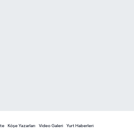
te
Köşe Yazarları
Video Galeri
Yurt Haberleri