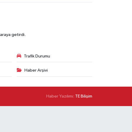
araya getirdi.
Trafik Durumu
Haber Arşivi
Haber Yazılımı:
TE Bilişim