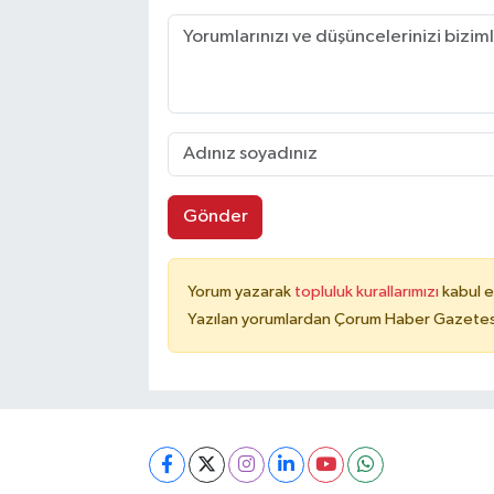
Gönder
Yorum yazarak
topluluk kurallarımızı
kabul e
Yazılan yorumlardan Çorum Haber Gazetesi 