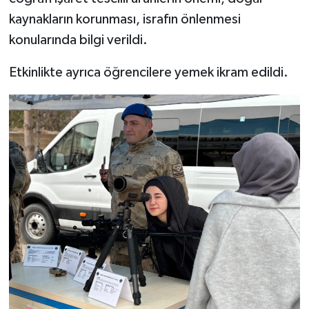
kaynakların korunması, israfın önlenmesi
konularında bilgi verildi.
Etkinlikte ayrıca öğrencilere yemek ikram edildi.