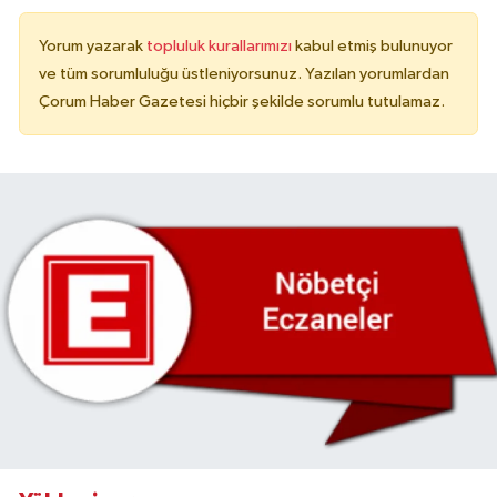
Yorum yazarak
topluluk kurallarımızı
kabul etmiş bulunuyor
ve tüm sorumluluğu üstleniyorsunuz. Yazılan yorumlardan
Çorum Haber Gazetesi hiçbir şekilde sorumlu tutulamaz.