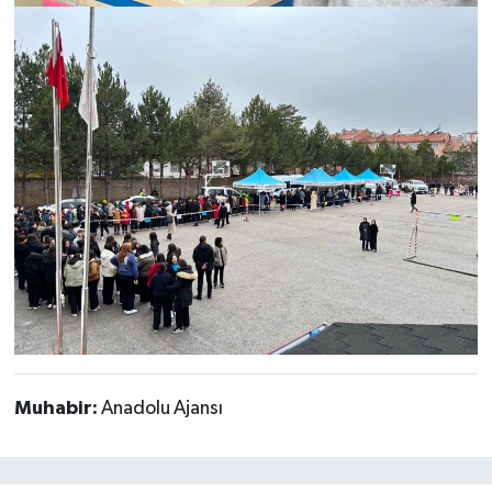
Muhabir:
Anadolu Ajansı