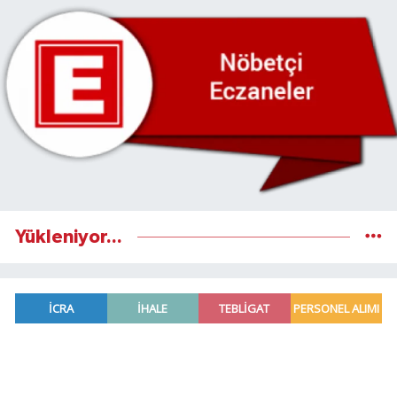
Yükleniyor...