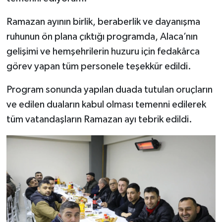
Ramazan ayının birlik, beraberlik ve dayanışma
ruhunun ön plana çıktığı programda, Alaca’nın
gelişimi ve hemşehrilerin huzuru için fedakârca
görev yapan tüm personele teşekkür edildi.
Program sonunda yapılan duada tutulan oruçların
ve edilen duaların kabul olması temenni edilerek
tüm vatandaşların Ramazan ayı tebrik edildi.