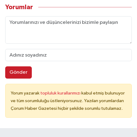
Yorumlar
Gönder
Yorum yazarak
topluluk kurallarımızı
kabul etmiş bulunuyor
ve tüm sorumluluğu üstleniyorsunuz. Yazılan yorumlardan
Çorum Haber Gazetesi hiçbir şekilde sorumlu tutulamaz.