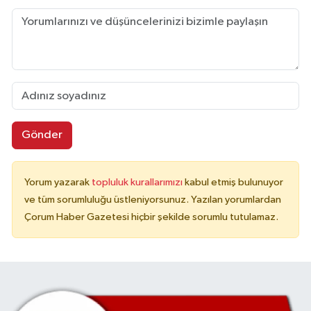
Gönder
Yorum yazarak
topluluk kurallarımızı
kabul etmiş bulunuyor
ve tüm sorumluluğu üstleniyorsunuz. Yazılan yorumlardan
Çorum Haber Gazetesi hiçbir şekilde sorumlu tutulamaz.