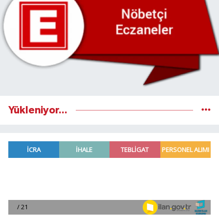
Yükleniyor...