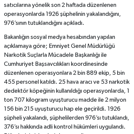
satıcılarına yönelik son 2 haftada düzenlenen
operasyonlarda 1926 şüphelinin yakalandığını,
976’sının tutuklandığını açıkladı.
Bakanlığın sosyal medya hesabından yapılan
açıklamaya göre; Emniyet Genel Müdürlüğü
Narkotik Suçlarla Mücadele Başkanlığı ile
Cumhuriyet Başsavcılıkları koordinesinde
düzenlenen operasyonlara 2 bin 889 ekip, 5 bin
455 personel katıldı. 25 hava aracı ve 53 narkotik
dedektör köpeğinin kullanıldığı operasyonlarda, 1
ton 707 kilogram uyuşturucu madde ile 2 milyon
156 bin 215 uyuşturucu hap ele geçirildi. 1926
şüpheli yakalandı, şüphelilerden 976’sı tutuklandı,
376’sı hakkında adli kontrol hükümleri uygulandı.