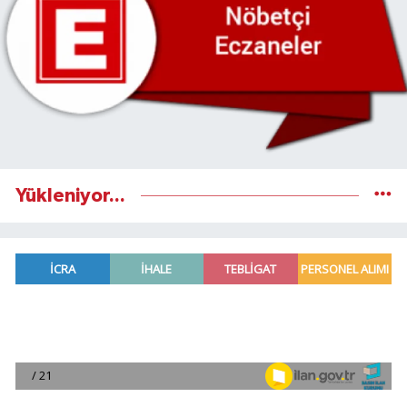
Yükleniyor...