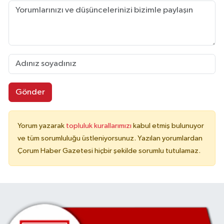
Gönder
Yorum yazarak
topluluk kurallarımızı
kabul etmiş bulunuyor
ve tüm sorumluluğu üstleniyorsunuz. Yazılan yorumlardan
Çorum Haber Gazetesi hiçbir şekilde sorumlu tutulamaz.